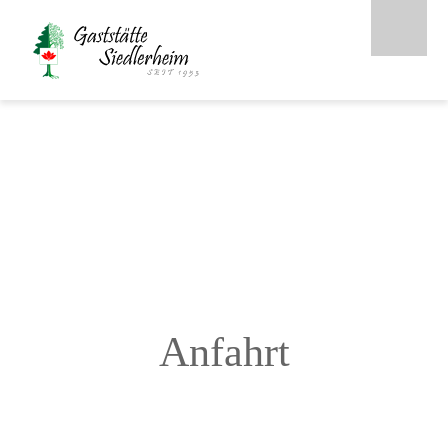
Anfahrt