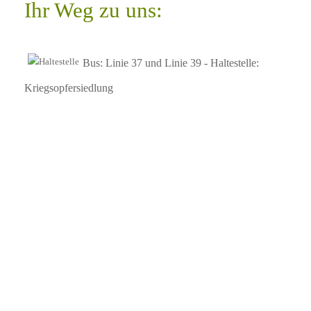
Ihr Weg zu uns:
Bus: Linie 37 und Linie 39 - Haltestelle:
Kriegsopfersiedlung