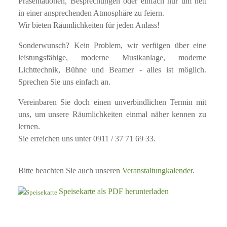
Präsentationen, Besprechungen oder einfach nur um nett
in einer ansprechenden Atmosphäre zu feiern.
Wir bieten Räumlichkeiten für jeden Anlass!
Sonderwunsch? Kein Problem, wir verfügen über eine
leistungsfähige, moderne Musikanlage, moderne
Lichttechnik, Bühne und Beamer - alles ist möglich.
Sprechen Sie uns einfach an.
Vereinbaren Sie doch einen unverbindlichen Termin mit
uns, um unsere Räumlichkeiten einmal näher kennen zu
lernen.
Sie erreichen uns unter 0911 / 37 71 69 33.
Bitte beachten Sie auch unseren
Veranstaltungkalender
.
Speisekarte als PDF herunterladen