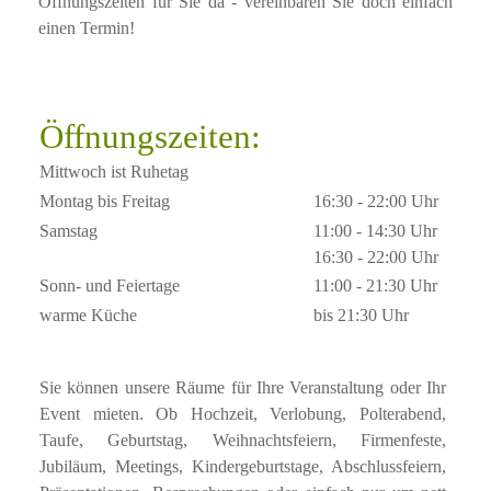
Öffnungszeiten für Sie da - vereinbaren Sie doch einfach
einen Termin!
Öffnungszeiten:
Mittwoch ist Ruhetag
Montag bis Freitag
16:30 - 22:00 Uhr
Samstag
11:00 - 14:30 Uhr
16:30 - 22:00 Uhr
Sonn- und Feiertage
11:00 - 21:30 Uhr
warme Küche
bis 21:30 Uhr
Sie können unsere Räume für Ihre Veranstaltung oder Ihr
Event mieten. Ob Hochzeit, Verlobung, Polterabend,
Taufe, Geburtstag, Weihnachtsfeiern, Firmenfeste,
Jubiläum, Meetings, Kindergeburtstage, Abschlussfeiern,