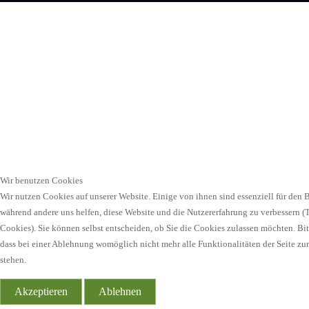
Wir benutzen Cookies
Wir nutzen Cookies auf unserer Website. Einige von ihnen sind essenziell für den Be
während andere uns helfen, diese Website und die Nutzererfahrung zu verbessern (
Cookies). Sie können selbst entscheiden, ob Sie die Cookies zulassen möchten. Bit
dass bei einer Ablehnung womöglich nicht mehr alle Funktionalitäten der Seite zu
stehen.
Akzeptieren
Ablehnen