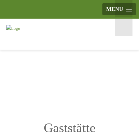
MENU
Gaststätte